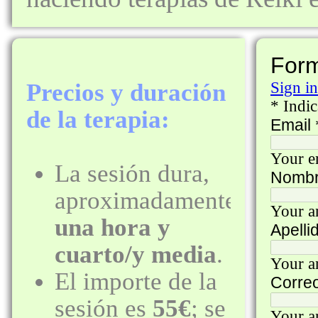
Precios y duración
de la terapia:
La sesión dura,
aproximadamente,
una hora y
cuarto/y media
.
El importe de la
sesión es
55
€
; se