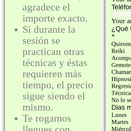
agradece el
importe exacto.
Si durante la
sesión se
practican otras
técnicas y éstas
requieren más
tiempo, el precio
sigue siendo el
mismo.
Te rogamos
llegues con