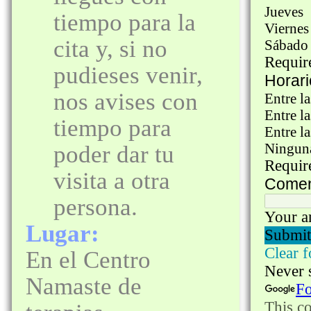
tiempo para la
cita y, si no
pudieses venir,
nos avises con
tiempo para
poder dar tu
visita a otra
persona.
Lugar:
En el Centro
Namaste de