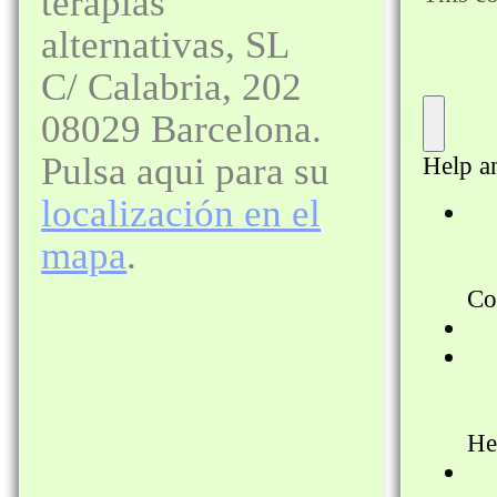
terapias
alternativas, SL
C/ Calabria, 202
08029 Barcelona.
Pulsa aqui para su
localización en el
mapa
.