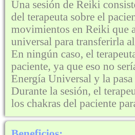
Una sesión de Reiki consist
del terapeuta sobre el pacie
movimientos en Reiki que a
universal para transferirla a
En ningún caso, el terapeuta
paciente, ya que eso no serí
Energía Universal y la pasa 
Durante la sesión, el terap
los chakras del paciente par
Beneficios: