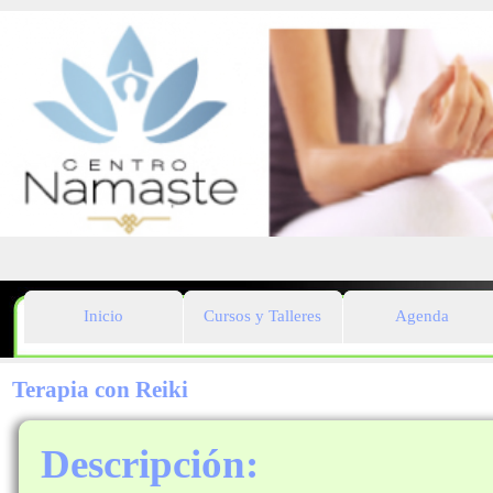
Inicio
Cursos y Talleres
Agenda
Terapia con Reiki
Descripción: