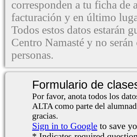
corresponden a tu ficha de 
facturación y en último lug
Todos estos datos estarán g
Centro Namasté y no serán 
personas.