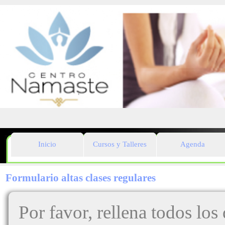
Inicio
Cursos y Talleres
Agenda
Formulario altas clases regulares
Por favor, rellena todos los